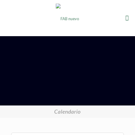
Calendario