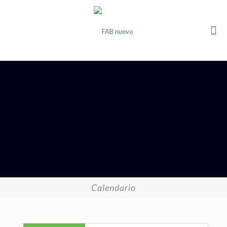
Calendario