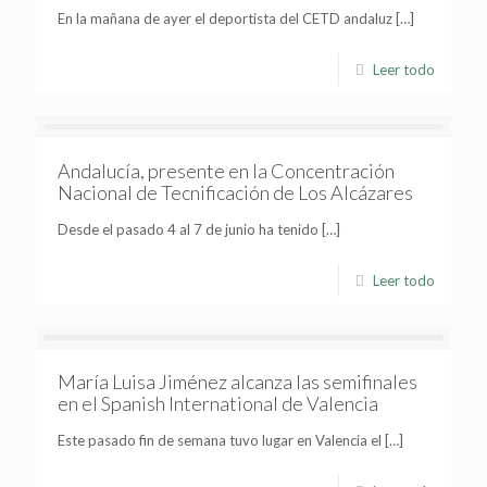
En la mañana de ayer el deportista del CETD andaluz
[…]
Leer todo
Andalucía, presente en la Concentración
Nacional de Tecnificación de Los Alcázares
Desde el pasado 4 al 7 de junio ha tenido
[…]
Leer todo
María Luisa Jiménez alcanza las semifinales
en el Spanish International de Valencia
Este pasado fin de semana tuvo lugar en Valencia el
[…]