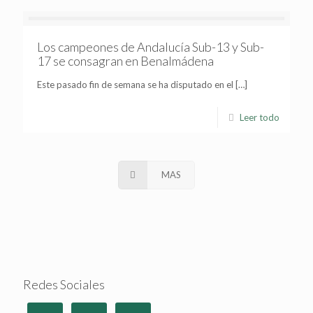
Los campeones de Andalucía Sub-13 y Sub-
17 se consagran en Benalmádena
Este pasado fin de semana se ha disputado en el
[…]
Leer todo
MAS
Redes Sociales