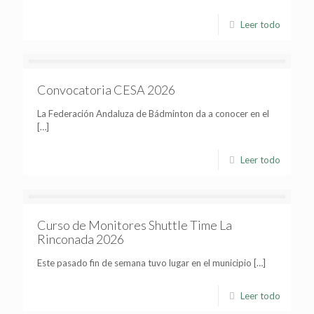
Leer todo
Convocatoria CESA 2026
La Federación Andaluza de Bádminton da a conocer en el
[…]
Leer todo
Curso de Monitores Shuttle Time La
Rinconada 2026
Este pasado fin de semana tuvo lugar en el municipio
[…]
Leer todo