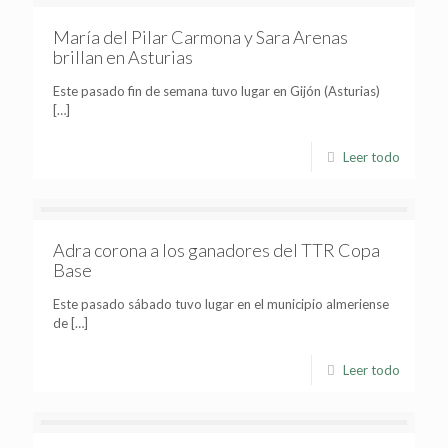
María del Pilar Carmona y Sara Arenas
brillan en Asturias
Este pasado fin de semana tuvo lugar en Gijón (Asturias)
[…]
Leer todo
Adra corona a los ganadores del TTR Copa
Base
Este pasado sábado tuvo lugar en el municipio almeriense
de
[…]
Leer todo