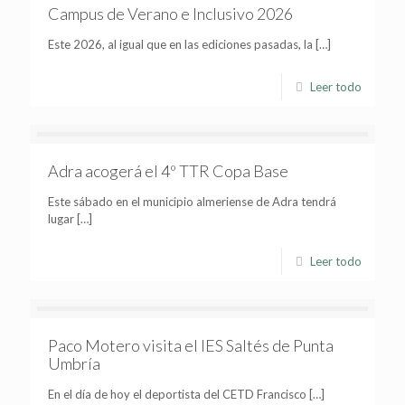
Campus de Verano e Inclusivo 2026
Este 2026, al igual que en las ediciones pasadas, la
[…]
Leer todo
Adra acogerá el 4º TTR Copa Base
Este sábado en el municipio almeriense de Adra tendrá
lugar
[…]
Leer todo
Paco Motero visita el IES Saltés de Punta
Umbría
En el día de hoy el deportista del CETD Francisco
[…]