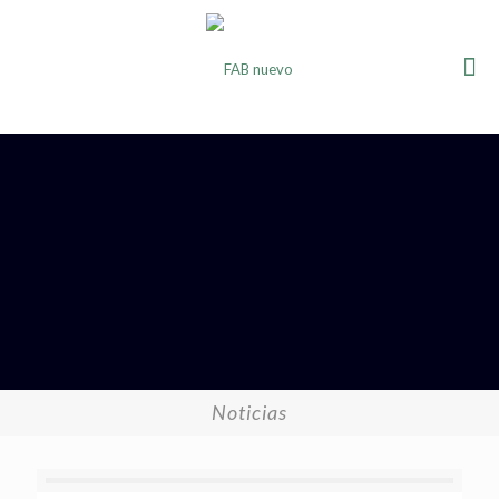
Noticias