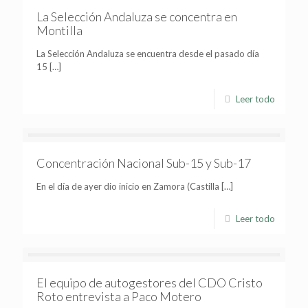
La Selección Andaluza se concentra en
Montilla
La Selección Andaluza se encuentra desde el pasado día
15
[…]
Leer todo
Concentración Nacional Sub-15 y Sub-17
En el día de ayer dio inicio en Zamora (Castilla
[…]
Leer todo
El equipo de autogestores del CDO Cristo
Roto entrevista a Paco Motero