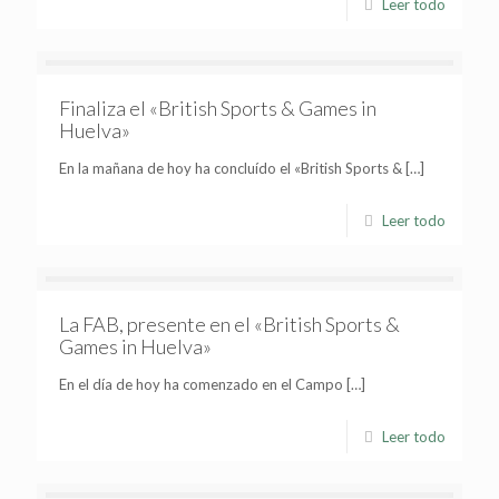
Leer todo
Finaliza el «British Sports & Games in
Huelva»
En la mañana de hoy ha concluído el «British Sports &
[…]
Leer todo
La FAB, presente en el «British Sports &
Games in Huelva»
En el día de hoy ha comenzado en el Campo
[…]
Leer todo