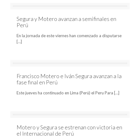
Segura y Motero avanzan a semifinales en
Perú
En la jornada de este viernes han comenzado a disputarse
[…]
Francisco Motero e Iván Segura avanzan a la
fase final en Perú
Este jueves ha continuado en Lima (Perú) el Peru Para
[…]
Motero y Segura se estrenan con victoria en
el Internacional de Perú