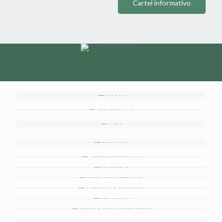
Cartel informativo