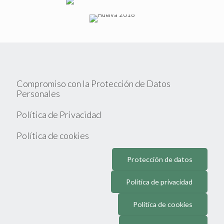
Compromiso con la Protección de Datos
Personales
Política de Privacidad
Política de cookies
Protección de datos
Política de privacidad
Política de cookies