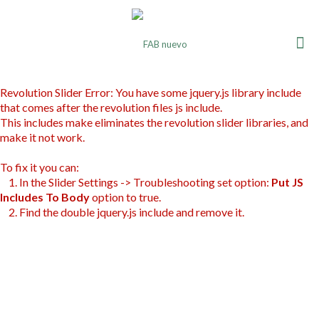
Revolution Slider Error: You have some jquery.js library include
that comes after the revolution files js include.
This includes make eliminates the revolution slider libraries, and
make it not work.
To fix it you can:
1. In the Slider Settings -> Troubleshooting set option:
Put JS
Includes To Body
option to true.
2. Find the double jquery.js include and remove it.