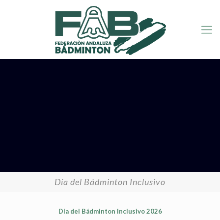
Día del Bádminton Inclusivo
Día del Bádminton Inclusivo 2026