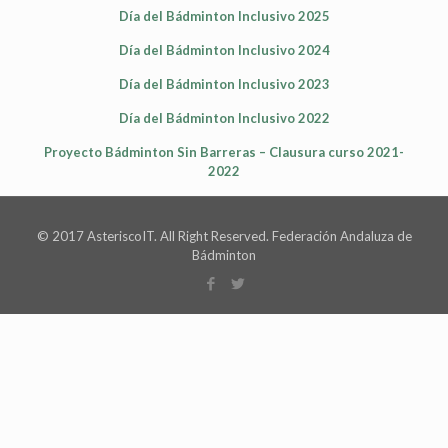
Día del Bádminton Inclusivo 2025
Día del Bádminton Inclusivo 2024
Día del Bádminton Inclusivo 2023
Día del Bádminton Inclusivo 2022
Proyecto Bádminton Sin Barreras – Clausura curso 2021-
2022
© 2017 AsteriscoIT. All Right Reserved. Federación Andaluza de
Bádminton