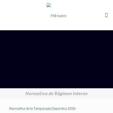
Normativa de Régimen Interno
Normativa de la Temporada Deportiva 2026