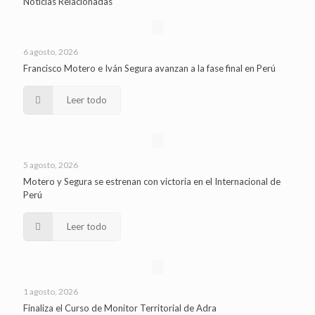
Noticias Relacionadas
6 agosto, 2026
Francisco Motero e Iván Segura avanzan a la fase final en Perú
Leer todo
5 agosto, 2026
Motero y Segura se estrenan con victoria en el Internacional de
Perú
Leer todo
1 agosto, 2026
Finaliza el Curso de Monitor Territorial de Adra